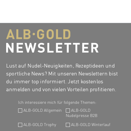
Lust auf Nudel-Neuigkeiten, Rezeptideen und
sportliche News? Mit unseren Newslettern bist
du immer top informiert. Jetzt kostenlos
anmelden und von vielen Vorteilen profitieren.