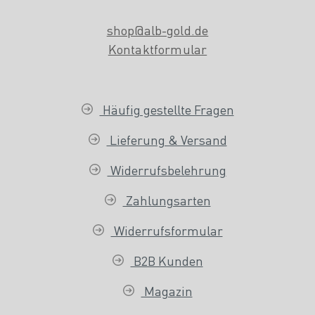
shop@alb-gold.de
Kontaktformular
Häufig gestellte Fragen
Lieferung & Versand
Widerrufsbelehrung
Zahlungsarten
Widerrufsformular
B2B Kunden
Magazin