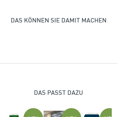
DAS KÖNNEN SIE DAMIT MACHEN
DAS PASST DAZU