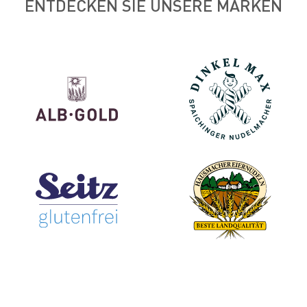
ENTDECKEN SIE UNSERE MARKEN