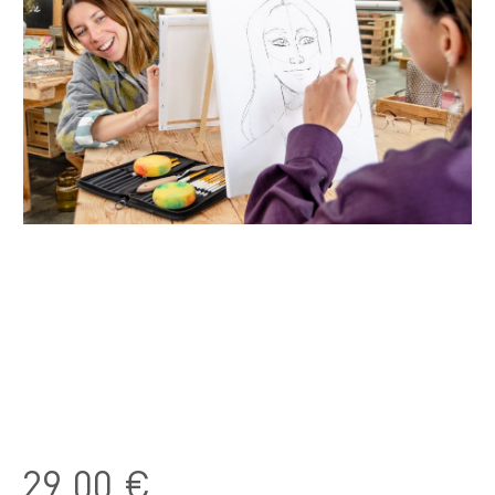
29,00 €