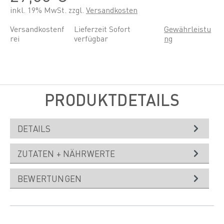
inkl. 19% MwSt. zzgl.
Versandkosten
Versandkostenf
Lieferzeit Sofort
Gewährleistu
rei
verfügbar
ng
PRODUKTDETAILS
DETAILS
ZUTATEN + NÄHRWERTE
BEWERTUNGEN