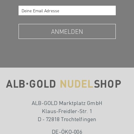
ALB-GOLD Marktplatz GmbH
Klaus-Freidler-Str. 1
D - 72818 Trochtelfingen
DE-ÖKO-006