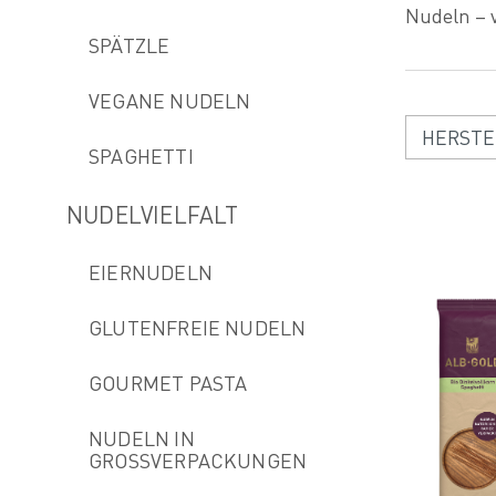
Nudeln – 
SPÄTZLE
VEGANE NUDELN
HERSTE
SPAGHETTI
NUDELVIELFALT
EIERNUDELN
GLUTENFREIE NUDELN
GOURMET PASTA
NUDELN IN
GROSSVERPACKUNGEN