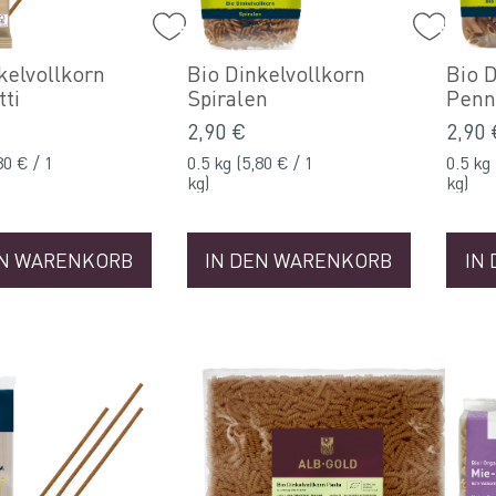
kelvollkorn
Bio Dinkelvollkorn
Bio D
ti
Spiralen
Penn
2,90 €
2,90 
80 € / 1
0.5 kg
(5,80 € / 1
0.5 kg
kg)
kg)
EN WARENKORB
IN DEN WARENKORB
IN