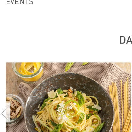
EVENTS
DA