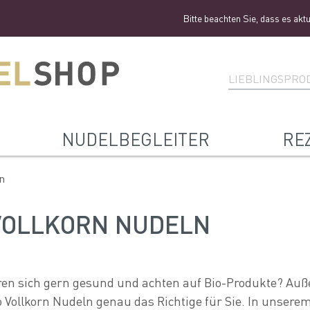
Bitte beachten Sie, dass es aktuell aufgrund e
NUDELBEGLEITER
RE
n
VOLLKORN NUDELN
ren sich gern gesund und achten auf Bio-Produkte? Auß
 Vollkorn Nudeln genau das Richtige für Sie. In unserem