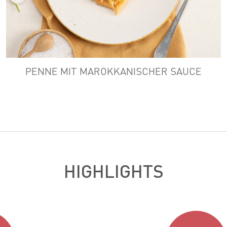
PENNE MIT MAROKKANISCHER SAUCE
HIGHLIGHTS