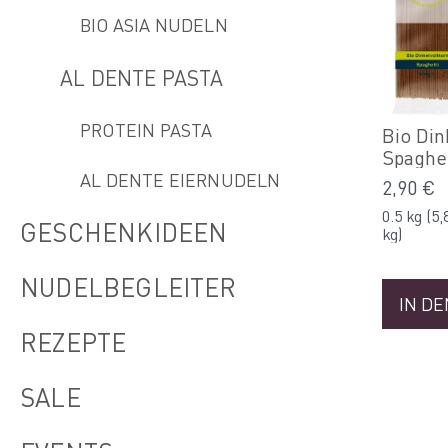
BIO ASIA NUDELN
AL DENTE PASTA
PROTEIN PASTA
Bio Din
Spaghet
AL DENTE EIERNUDELN
2,90 €
0.5 kg
(5,
GESCHENKIDEEN
kg)
NUDELBEGLEITER
IN D
REZEPTE
SALE