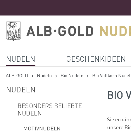
NUDELN
GESCHENKIDEEN
ALB-GOLD
Nudeln
Bio Nudeln
Bio Vollkorn Nudel
NUDELN
BIO 
BESONDERS BELIEBTE
NUDELN
Sie ernäh
unsere Bio
MOTIVNUDELN