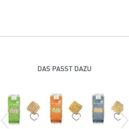
DAS PASST DAZU