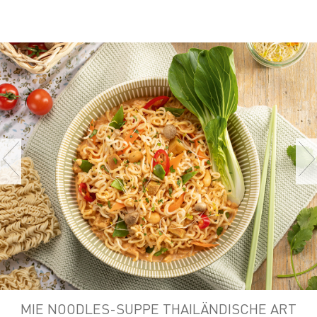
MIE NOODLES-SUPPE THAILÄNDISCHE ART