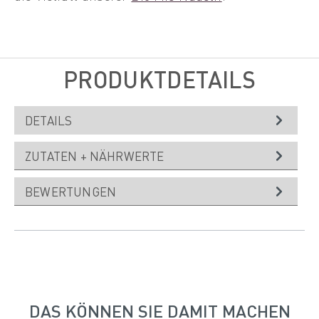
PRODUKTDETAILS
DETAILS
ZUTATEN + NÄHRWERTE
BEWERTUNGEN
DAS KÖNNEN SIE DAMIT MACHEN