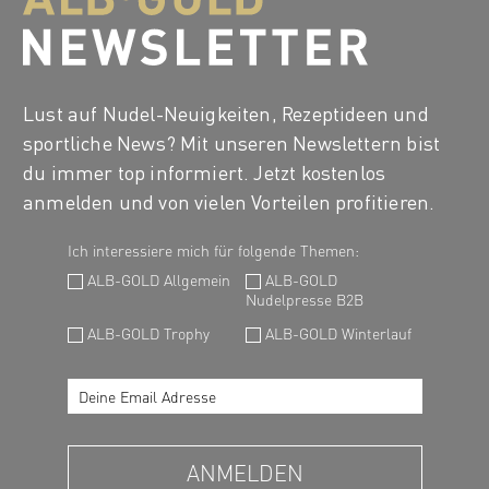
Lust auf Nudel-Neuigkeiten, Rezeptideen und
sportliche News? Mit unseren Newslettern bist
du immer top informiert. Jetzt kostenlos
anmelden und von vielen Vorteilen profitieren.