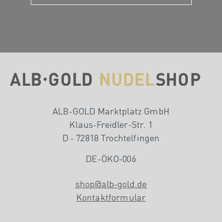
ALB-GOLD Marktplatz GmbH
Klaus-Freidler-Str. 1
D - 72818 Trochtelfingen
DE-ÖKO-006
shop@alb-gold.de
Kontaktformular