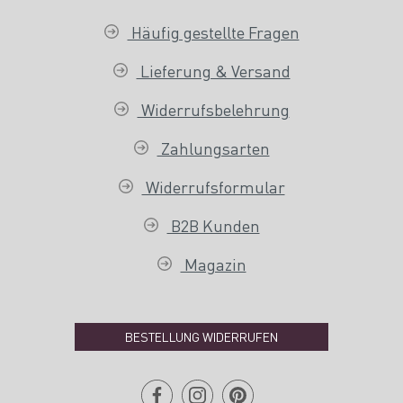
Häufig gestellte Fragen
Lieferung & Versand
Widerrufsbelehrung
Zahlungsarten
Widerrufsformular
B2B Kunden
Magazin
BESTELLUNG WIDERRUFEN