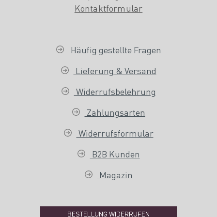
Kontaktformular
Häufig gestellte Fragen
Lieferung & Versand
Widerrufsbelehrung
Zahlungsarten
Widerrufsformular
B2B Kunden
Magazin
BESTELLUNG WIDERRUFEN