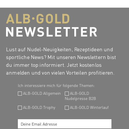
Lust auf Nudel-Neuigkeiten, Rezeptideen und
sportliche News? Mit unseren Newslettern bist
du immer top informiert. Jetzt kostenlos
anmelden und von vielen Vorteilen profitieren.