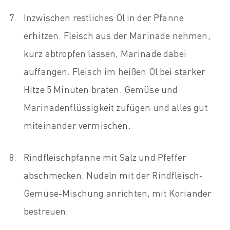
Inzwischen restliches Öl in der Pfanne
erhitzen. Fleisch aus der Marinade nehmen,
kurz abtropfen lassen, Marinade dabei
auffangen. Fleisch im heißen Öl bei starker
Hitze 5 Minuten braten. Gemüse und
Marinadenflüssigkeit zufügen und alles gut
miteinander vermischen.
Rindfleischpfanne mit Salz und Pfeffer
abschmecken. Nudeln mit der Rindfleisch-
Gemüse-Mischung anrichten, mit Koriander
bestreuen.