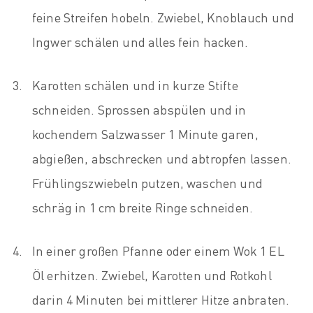
feine Streifen hobeln. Zwiebel, Knoblauch und
Ingwer schälen und alles fein hacken.
Karotten schälen und in kurze Stifte
schneiden. Sprossen abspülen und in
kochendem Salzwasser 1 Minute garen,
abgießen, abschrecken und abtropfen lassen.
Frühlingszwiebeln putzen, waschen und
schräg in 1 cm breite Ringe schneiden.
In einer großen Pfanne oder einem Wok 1 EL
Öl erhitzen. Zwiebel, Karotten und Rotkohl
darin 4 Minuten bei mittlerer Hitze anbraten.