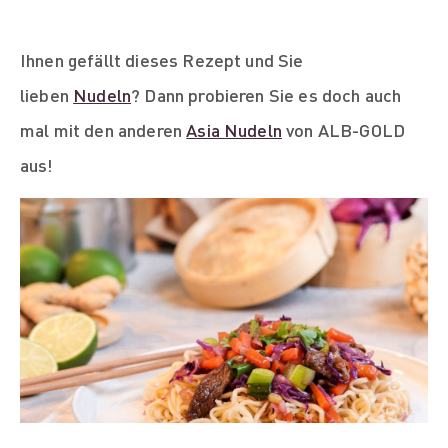
Ihnen gefällt dieses Rezept und Sie
lieben
Nudeln
? Dann probieren Sie es doch auch
mal mit den anderen
Asia Nudeln
von ALB-GOLD
aus!