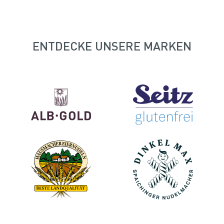
ENTDECKE UNSERE MARKEN