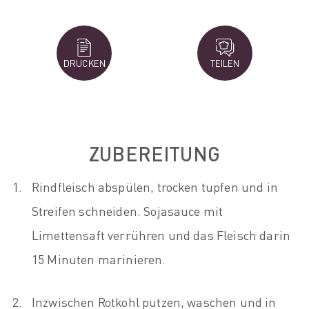
DRUCKEN
TEILEN
ZUBEREITUNG
Rindfleisch abspülen, trocken tupfen und in
Streifen schneiden. Sojasauce mit
Limettensaft verrühren und das Fleisch darin
15 Minuten marinieren.
Inzwischen Rotkohl putzen, waschen und in