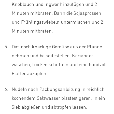
Knoblauch und Ingwer hinzufügen und 2
Minuten mitbraten. Dann die Sojasprossen
und Frühlingszwiebeln untermischen und 2
Minuten mitbraten.
Das noch knackige Gemüse aus der Pfanne
nehmen und beiseitestellen. Koriander
waschen, trocken schütteln und eine handvoll
Blätter abzupfen.
Nudeln nach Packungsanleitung in reichlich
kochendem Salzwasser bissfest garen, in ein
Sieb abgießen und abtropfen lassen.