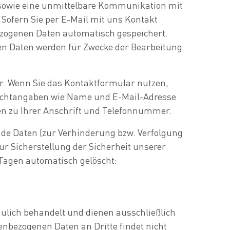
owie eine unmittelbare Kommunikation mit
Sofern Sie per E-Mail mit uns Kontakt
zogenen Daten automatisch gespeichert.
nen Daten werden für Zwecke der Bearbeitung
r. Wenn Sie das Kontaktformular nutzen,
lichtangaben wie Name und E-Mail-Adresse
ben zu Ihrer Anschrift und Telefonnummer.
de Daten (zur Verhinderung bzw. Verfolgung
r Sicherstellung der Sicherheit unserer
Tagen automatisch gelöscht:
aulich behandelt und dienen ausschließlich
enbezogenen Daten an Dritte findet nicht