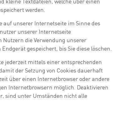
nd kleine Textdateien, welche über einen
speichert werden.
 auf unserer Internetseite im Sinne des
nutzer unserer Internetseite
en Nutzern die Verwendung unserer
m Endgerät gespeichert, bis Sie diese löschen.
e jederzeit mittels einer entsprechenden
damit der Setzung von Cookies dauerhaft
zeit über einen Internetbrowser oder andere
gen Internetbrowsern möglich. Deaktivieren
r, sind unter Umständen nicht alle