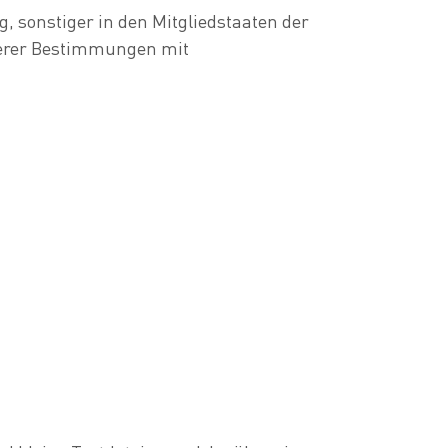
 sonstiger in den Mitgliedstaaten der
derer Bestimmungen mit