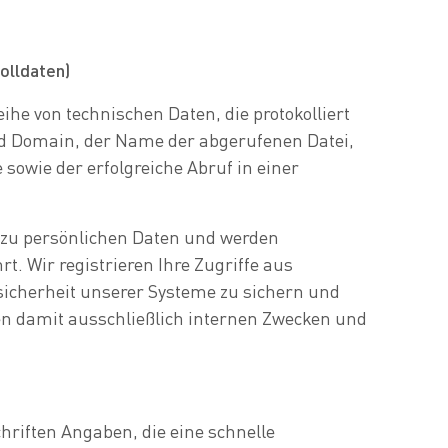
olldaten)
ihe von technischen Daten, die protokolliert
nd Domain, der Name der abgerufenen Datei,
owie der erfolgreiche Abruf in einer
g zu persönlichen Daten und werden
. Wir registrieren Ihre Zugriffe aus
sicherheit unserer Systeme zu sichern und
en damit ausschließlich internen Zwecken und
hriften Angaben, die eine schnelle