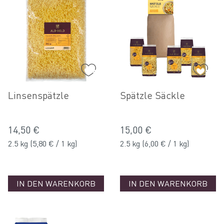
Linsenspätzle
Spätzle Säckle
14,50 €
15,00 €
2.5 kg
(5,80 € / 1 kg)
2.5 kg
(6,00 € / 1 kg)
IN DEN WARENKORB
IN DEN WARENKORB