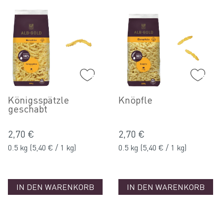
Königsspätzle
Knöpfle
geschabt
2,70 €
2,70 €
0.5 kg
(5,40 € / 1 kg)
0.5 kg
(5,40 € / 1 kg)
IN DEN WARENKORB
IN DEN WARENKORB