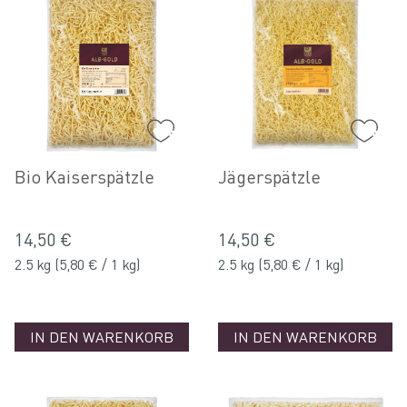
Bio Kaiserspätzle
Jägerspätzle
14,50 €
14,50 €
2.5 kg
(5,80 € / 1 kg)
2.5 kg
(5,80 € / 1 kg)
IN DEN WARENKORB
IN DEN WARENKORB