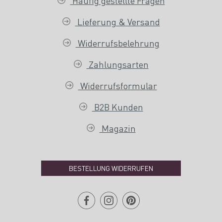
Häufig gestellte Fragen
Lieferung & Versand
Widerrufsbelehrung
Zahlungsarten
Widerrufsformular
B2B Kunden
Magazin
BESTELLUNG WIDERRUFEN