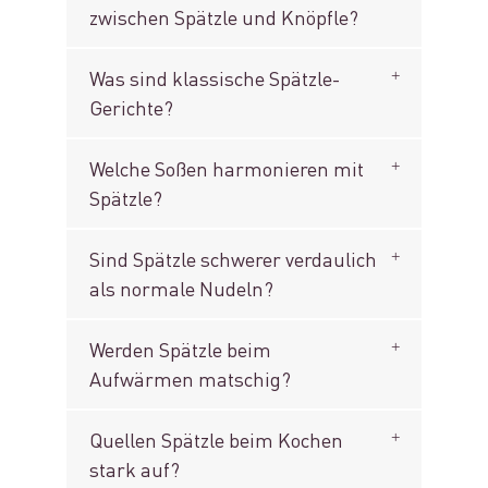
zwischen Spätzle und Knöpfle?
Was sind klassische Spätzle-
Gerichte?
Welche Soßen harmonieren mit
Spätzle?
Sind Spätzle schwerer verdaulich
als normale Nudeln?
Werden Spätzle beim
Aufwärmen matschig?
Quellen Spätzle beim Kochen
stark auf?