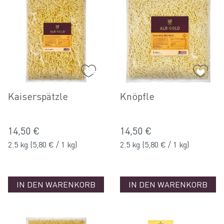
Kaiserspätzle
Knöpfle
14,50 €
14,50 €
2.5 kg
(5,80 € / 1 kg)
2.5 kg
(5,80 € / 1 kg)
IN DEN WARENKORB
IN DEN WARENKORB