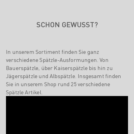
SCHON GEWUSST?
In unserem Sortiment finden Sie ganz
verschiedene Spätzle-Ausformungen. Von
Bauerspätzle, über Kaiserspätzle bis hin zu
Jägerspätzle und Albspätzle. Insgesamt finden
Sie in unserem Shop rund 25 verschiedene
Spätzle Artikel.