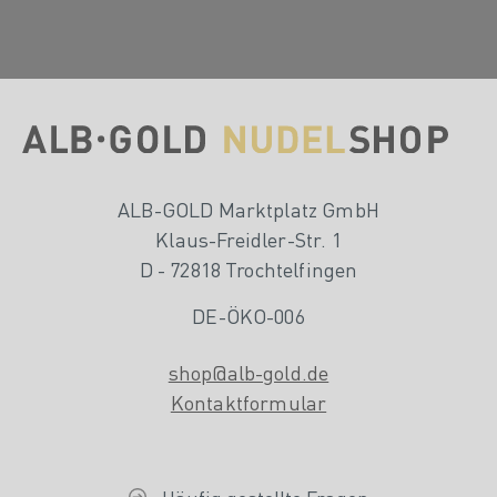
ALB-GOLD Marktplatz GmbH
Klaus-Freidler-Str. 1
D - 72818 Trochtelfingen
DE-ÖKO-006
shop@alb-gold.de
Kontaktformular