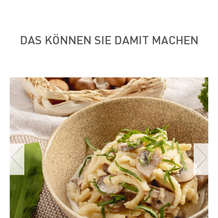
DAS KÖNNEN SIE DAMIT MACHEN