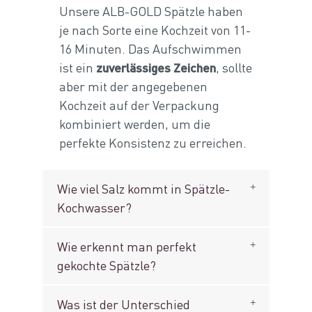
Unsere ALB-GOLD Spätzle haben
je nach Sorte eine Kochzeit von 11-
16 Minuten. Das Aufschwimmen
ist ein
zuverlässiges Zeichen
, sollte
aber mit der angegebenen
Kochzeit auf der Verpackung
kombiniert werden, um die
perfekte Konsistenz zu erreichen.
Wie viel Salz kommt in Spätzle-
Kochwasser?
Wie erkennt man perfekt
gekochte Spätzle?
Was ist der Unterschied