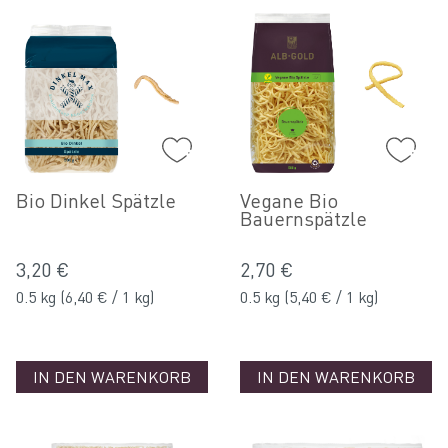
Bio Dinkel Spätzle
Vegane Bio
Bauernspätzle
3,20 €
2,70 €
0.5 kg
(6,40 € / 1 kg)
0.5 kg
(5,40 € / 1 kg)
IN DEN WARENKORB
IN DEN WARENKORB