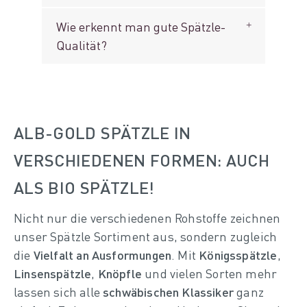
Wie erkennt man gute Spätzle-
Qualität?
ALB-GOLD SPÄTZLE IN
VERSCHIEDENEN FORMEN: AUCH
ALS BIO SPÄTZLE!
Nicht nur die verschiedenen Rohstoffe zeichnen
unser Spätzle Sortiment aus, sondern zugleich
die
Vielfalt an Ausformungen
. Mit
Königsspätzle
,
Linsenspätzle
,
Knöpfle
und vielen Sorten mehr
lassen sich alle
schwäbischen Klassiker
ganz