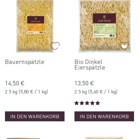
Bauernspätzle
Bio Dinkel
Eierspätzle
14,50 €
13,50 €
2.5 kg
(5,80 € / 1 kg)
2.5 kg
(5,40 € / 1 kg)
IN DEN WARENKORB
IN DEN WARENKORB