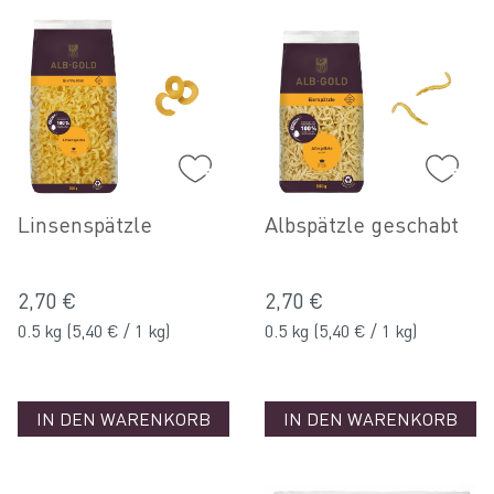
Linsenspätzle
Albspätzle geschabt
2,70 €
2,70 €
0.5 kg
(5,40 € / 1 kg)
0.5 kg
(5,40 € / 1 kg)
IN DEN WARENKORB
IN DEN WARENKORB