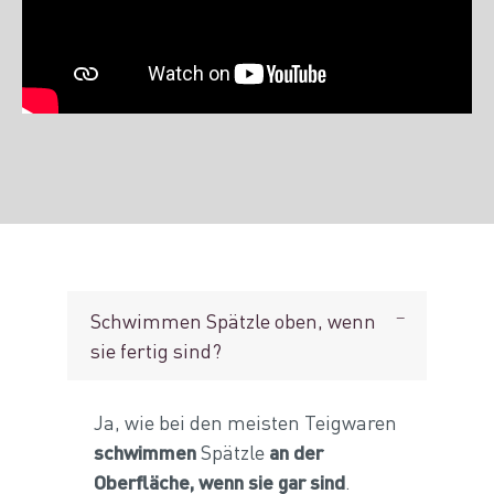
Schwimmen Spätzle oben, wenn
sie fertig sind?
Ja, wie bei den meisten Teigwaren
schwimmen
Spätzle
an der
Oberfläche, wenn sie gar sind
.