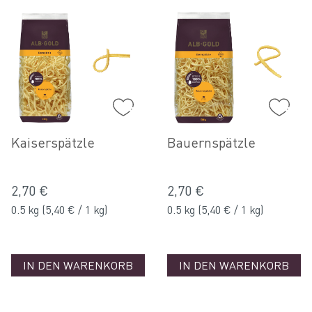
Kaiserspätzle
Bauernspätzle
2,70 €
2,70 €
0.5 kg
(5,40 € / 1 kg)
0.5 kg
(5,40 € / 1 kg)
IN DEN WARENKORB
IN DEN WARENKORB