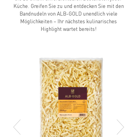
Küche. Greifen Sie zu und entdecken Sie mit den
Bandnudeln von ALB-GOLD unendlich viele
Möglichkeiten – Ihr nächstes kulinarisches
Highlight wartet bereits!