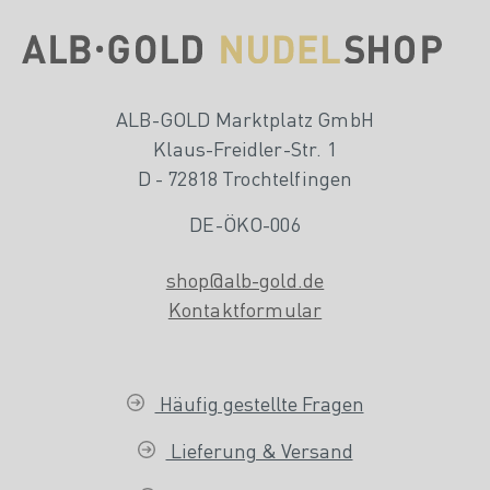
ALB-GOLD Marktplatz GmbH
Klaus-Freidler-Str. 1
D - 72818 Trochtelfingen
DE-ÖKO-006
shop@alb-gold.de
Kontaktformular
Häufig gestellte Fragen
Lieferung & Versand