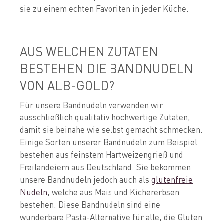
sie zu einem echten Favoriten in jeder Küche.
AUS WELCHEN ZUTATEN
BESTEHEN DIE BANDNUDELN
VON ALB-GOLD?
Für unsere Bandnudeln verwenden wir
ausschließlich qualitativ hochwertige Zutaten,
damit sie beinahe wie selbst gemacht schmecken.
Einige Sorten unserer Bandnudeln zum Beispiel
bestehen aus feinstem Hartweizengrieß und
Freilandeiern aus Deutschland. Sie bekommen
unsere Bandnudeln jedoch auch als
glutenfreie
Nudeln
, welche aus Mais und Kichererbsen
bestehen. Diese Bandnudeln sind eine
wunderbare Pasta-Alternative für alle, die Gluten