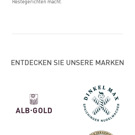
Restegerichten macht.
ENTDECKEN SIE UNSERE MARKEN