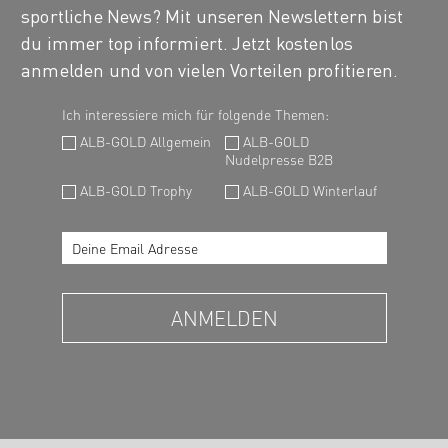
sportliche News? Mit unseren Newslettern bist
du immer top informiert. Jetzt kostenlos
anmelden und von vielen Vorteilen profitieren.