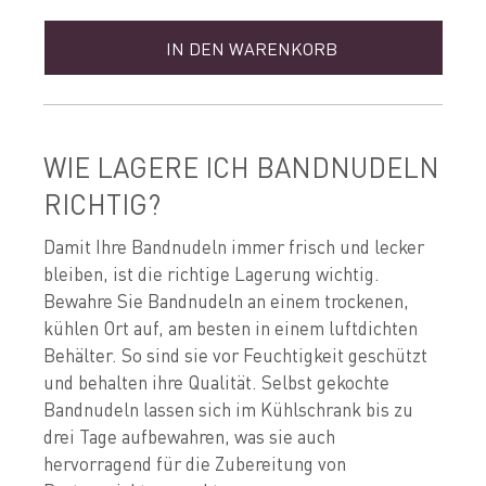
IN DEN WARENKORB
WIE LAGERE ICH BANDNUDELN
RICHTIG?
Damit Ihre Bandnudeln immer frisch und lecker
bleiben, ist die richtige Lagerung wichtig.
Bewahre Sie Bandnudeln an einem trockenen,
kühlen Ort auf, am besten in einem luftdichten
Behälter. So sind sie vor Feuchtigkeit geschützt
und behalten ihre Qualität. Selbst gekochte
Bandnudeln lassen sich im Kühlschrank bis zu
drei Tage aufbewahren, was sie auch
hervorragend für die Zubereitung von