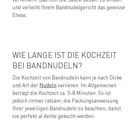
und verleiht Ihrem Bandnudelgericht das gewisse
Etwas.
WIE LANGE IST DIE KOCHZEIT
BEI BANDNUDELN?
Die Kochzeit von Bandnudeln kann je nach Dicke
und Art der
Nudeln
variieren. Im Allgemeinen
beträgt die Kochzeit ca. 5-8 Minuten. Es ist
jedoch immer ratsam, die Packungsanweisung
Ihrer jeweiligen Bandnudeln zu beachten, damit
sie perfekt al dente gekocht werden.