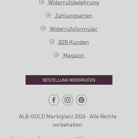
Widerrufsbelehrung
Zahlungsarten
Widerrufsformular
B2B Kunden
Magazin
BESTELLUNG WIDERRUFEN
ALB-GOLD Marktplatz 2026 · Alle Rechte
vorbehalten