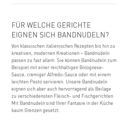
FÜR WELCHE GERICHTE
EIGNEN SICH BANDNUDELN?
Von klassischen italienischen Rezepten bis hin zu
kreativen, modernen Kreationen – Bandnudeln
passen zu fast allem. Sie können Bandnudeln zum
Beispiel mit einer reichhaltigen Bolognese-
Sauce, cremiger Alfredo-Sauce oder mit einem
leichten Pesto servieren. Unsere Bandnudeln
eignen sich aber auch hervorragend als Beilage
zu verschiedensten Fleisch- und Fischgerichten.
Mit Bandnudeln sind Ihrer Fantasie in der Küche
kaum Grenzen gesetzt.