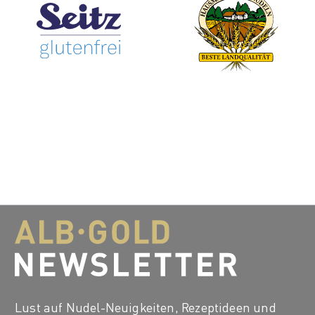
Lust auf Nudel-Neuigkeiten, Rezeptideen und