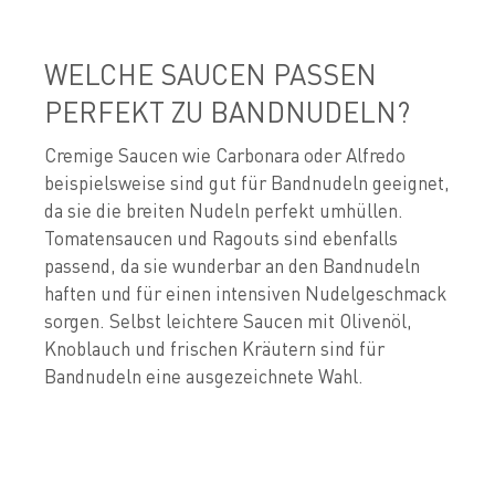
WELCHE SAUCEN PASSEN
PERFEKT ZU BANDNUDELN?
Cremige Saucen wie Carbonara oder Alfredo
beispielsweise sind gut für Bandnudeln geeignet,
da sie die breiten Nudeln perfekt umhüllen.
Tomatensaucen und Ragouts sind ebenfalls
passend, da sie wunderbar an den Bandnudeln
haften und für einen intensiven Nudelgeschmack
sorgen. Selbst leichtere Saucen mit Olivenöl,
Knoblauch und frischen Kräutern sind für
Bandnudeln eine ausgezeichnete Wahl.
P