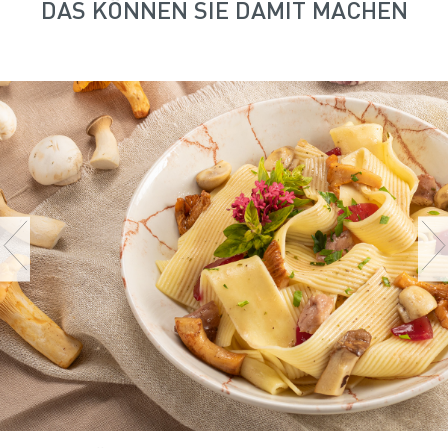
DAS KÖNNEN SIE DAMIT MACHEN