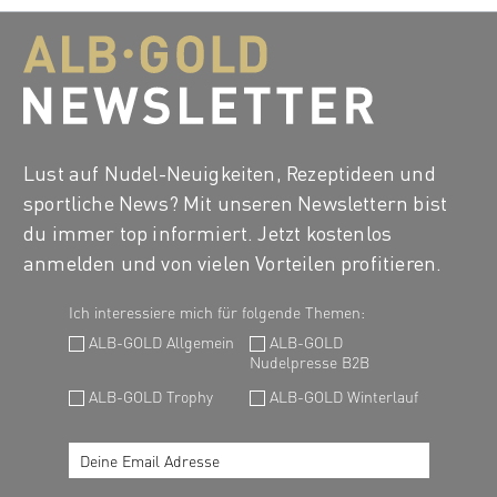
Lust auf Nudel-Neuigkeiten, Rezeptideen und
sportliche News? Mit unseren Newslettern bist
du immer top informiert. Jetzt kostenlos
anmelden und von vielen Vorteilen profitieren.