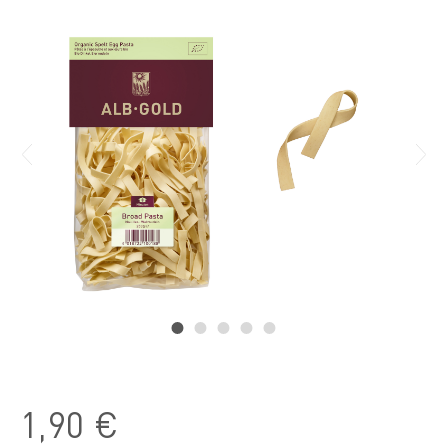
1,90 €