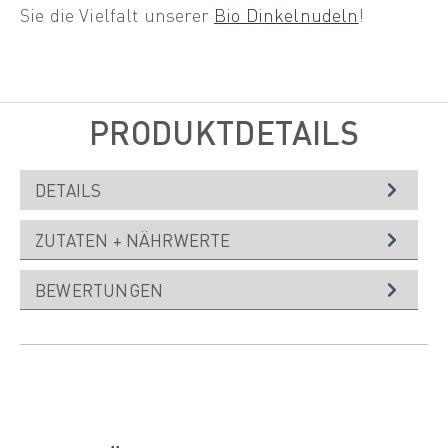
Sie die Vielfalt unserer
Bio Dinkelnudeln
!
PRODUKTDETAILS
DETAILS
ZUTATEN + NÄHRWERTE
BEWERTUNGEN