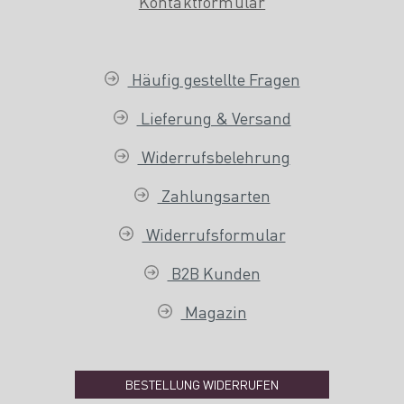
Kontaktformular
Häufig gestellte Fragen
Lieferung & Versand
Widerrufsbelehrung
Zahlungsarten
Widerrufsformular
B2B Kunden
Magazin
BESTELLUNG WIDERRUFEN