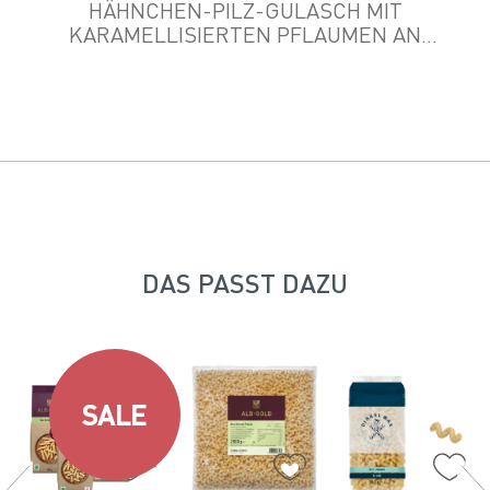
HÄHNCHEN-PILZ-GULASCH MIT
KARAMELLISIERTEN PFLAUMEN AN
WALZNUDELN
DAS PASST DAZU
SALE