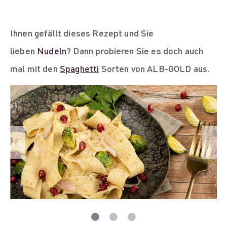
Ihnen gefällt dieses Rezept und Sie
lieben
Nudeln
? Dann probieren Sie es doch auch
mal mit den
Spaghetti
Sorten von ALB-GOLD aus.