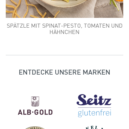
SPÄTZLE MIT SPINAT-PESTO, TOMATEN UND
HÄHNCHEN
ENTDECKE UNSERE MARKEN