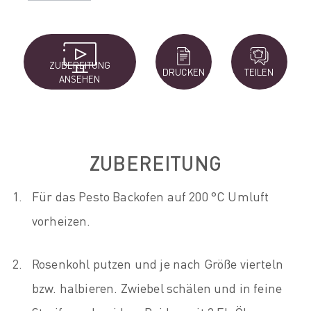
ZUBEREITUNG
DRUCKEN
TEILEN
ANSEHEN
ZUBEREITUNG
Für das Pesto Backofen auf 200 °C Umluft
vorheizen.
Rosenkohl putzen und je nach Größe vierteln
bzw. halbieren. Zwiebel schälen und in feine