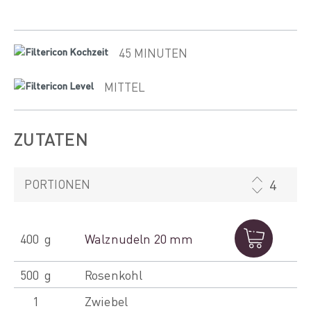
45 MINUTEN
MITTEL
ZUTATEN
PORTIONEN
400
g
Walznudeln 20 mm
500
g
Rosenkohl
1
Zwiebel