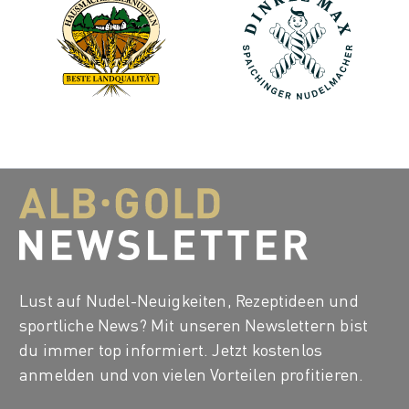
Lust auf Nudel-Neuigkeiten, Rezeptideen und
sportliche News? Mit unseren Newslettern bist
du immer top informiert. Jetzt kostenlos
anmelden und von vielen Vorteilen profitieren.