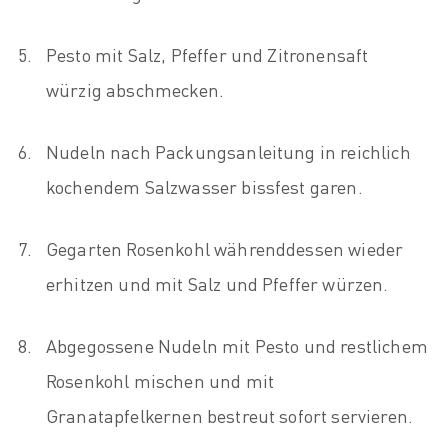
Pesto mit Salz, Pfeffer und Zitronensaft
würzig abschmecken.
Nudeln nach Packungsanleitung in reichlich
kochendem Salzwasser bissfest garen.
Gegarten Rosenkohl währenddessen wieder
erhitzen und mit Salz und Pfeffer würzen.
Abgegossene Nudeln mit Pesto und restlichem
Rosenkohl mischen und mit
Granatapfelkernen bestreut sofort servieren.