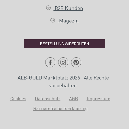
B2B Kunden
Magazin
BESTELLUNG WIDERRUFEN
ALB-GOLD Marktplatz 2026 · Alle Rechte
vorbehalten
Cookies
Datenschutz
AGB
Impressum
Barrierefreiheitserklärung