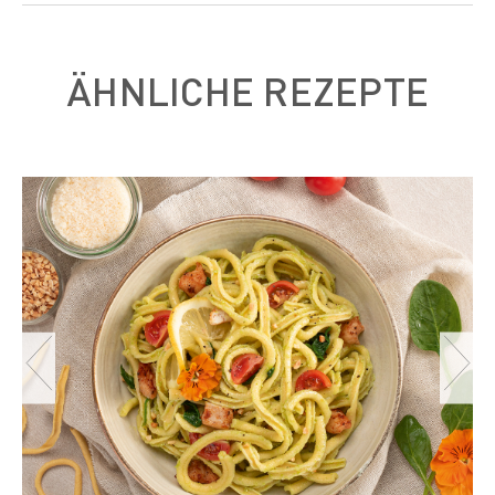
ÄHNLICHE REZEPTE