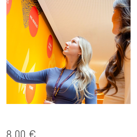
8,00 €