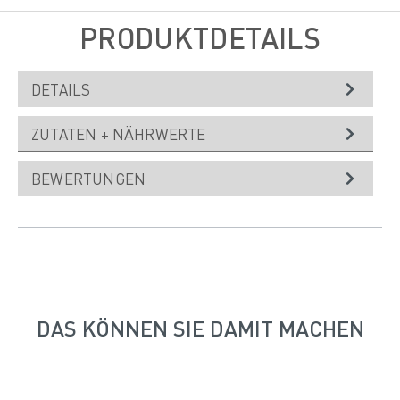
PRODUKTDETAILS
DETAILS
ZUTATEN + NÄHRWERTE
BEWERTUNGEN
DAS KÖNNEN SIE DAMIT MACHEN