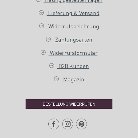
Lieferung & Versand
Widerrufsbelehrung
Zahlungsarten
Widerrufsformular
B2B Kunden
Magazin
BESTELLUNG WIDERRUFEN