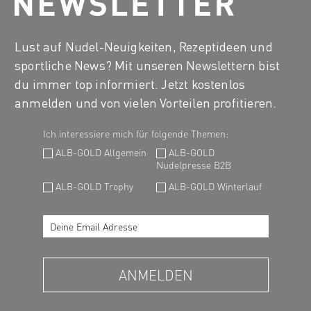
Lust auf Nudel-Neuigkeiten, Rezeptideen und
sportliche News? Mit unseren Newslettern bist
du immer top informiert. Jetzt kostenlos
anmelden und von vielen Vorteilen profitieren.