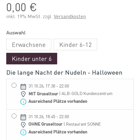
0,00 €
inkl. 19% MwSt. zzgl.
Versandkosten
Auswahl
Erwachsene
Kinder 6-12
Kinder unter 6
Die lange Nacht der Nudeln - Halloween
31.10.26, 17:30 - 22:00
MIT Gruseltour
| ALB-GOLD Kundenzentrum
Ausreichend Plätze vorhanden
31.10.26, 18:45 - 22:00
OHNE Gruseltour
| Restaurant SONNE
Ausreichend Plätze vorhanden