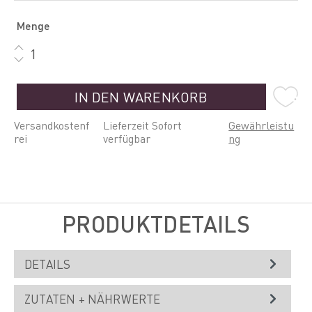
Menge
IN DEN WARENKORB
Versandkostenf
Lieferzeit Sofort
Gewährleistu
rei
verfügbar
ng
PRODUKTDETAILS
DETAILS
ZUTATEN + NÄHRWERTE