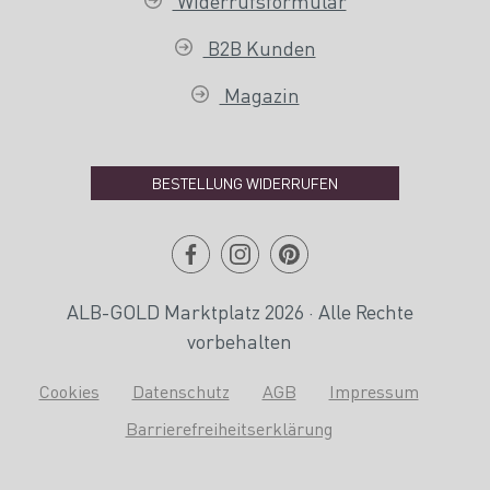
Widerrufsformular
B2B Kunden
Magazin
BESTELLUNG WIDERRUFEN
ALB-GOLD Marktplatz 2026 · Alle Rechte
vorbehalten
Cookies
Datenschutz
AGB
Impressum
Barrierefreiheitserklärung