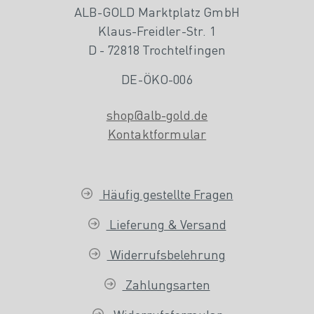
ALB-GOLD Marktplatz GmbH
Klaus-Freidler-Str. 1
D - 72818 Trochtelfingen
DE-ÖKO-006
shop@alb-gold.de
Kontaktformular
Häufig gestellte Fragen
Lieferung & Versand
Widerrufsbelehrung
Zahlungsarten