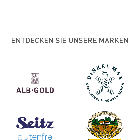
ENTDECKEN SIE UNSERE MARKEN