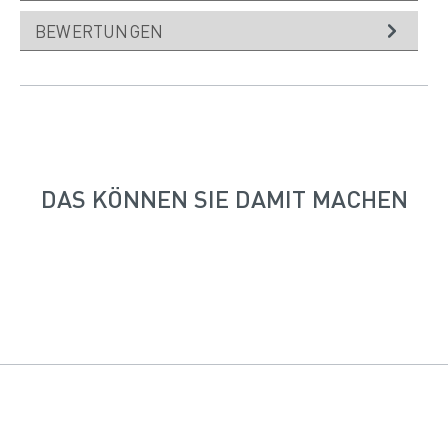
BEWERTUNGEN
DAS KÖNNEN SIE DAMIT MACHEN