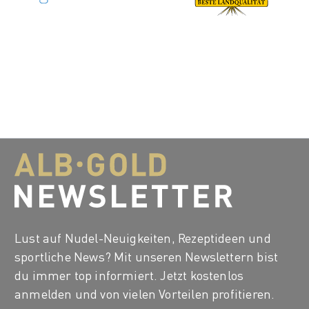
Lust auf Nudel-Neuigkeiten, Rezeptideen und
sportliche News? Mit unseren Newslettern bist
du immer top informiert. Jetzt kostenlos
anmelden und von vielen Vorteilen profitieren.