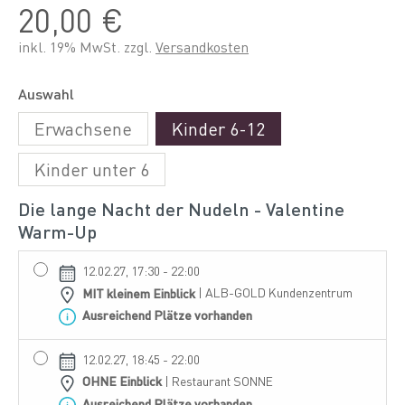
20,00 €
inkl. 19% MwSt. zzgl.
Versandkosten
Auswahl
Erwachsene
Kinder 6-12
Kinder unter 6
Die lange Nacht der Nudeln - Valentine
Warm-Up
12.02.27, 17:30 - 22:00
MIT kleinem Einblick
| ALB-GOLD Kundenzentrum
Ausreichend Plätze vorhanden
12.02.27, 18:45 - 22:00
OHNE Einblick
| Restaurant SONNE
Ausreichend Plätze vorhanden