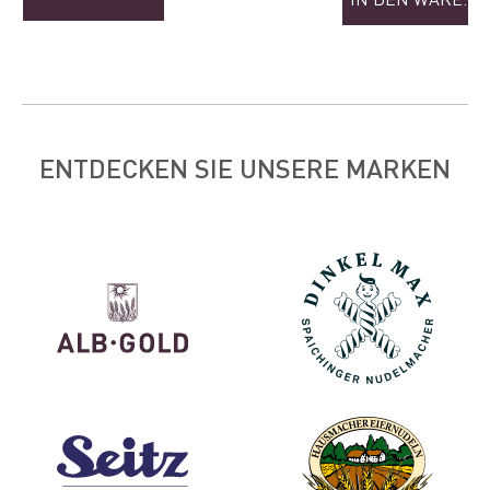
ENTDECKEN SIE UNSERE MARKEN