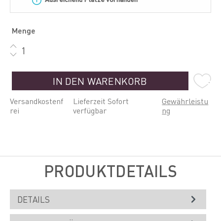
Menge
IN DEN WARENKORB
Versandkostenf
Lieferzeit Sofort
Gewährleistu
rei
verfügbar
ng
PRODUKTDETAILS
DETAILS