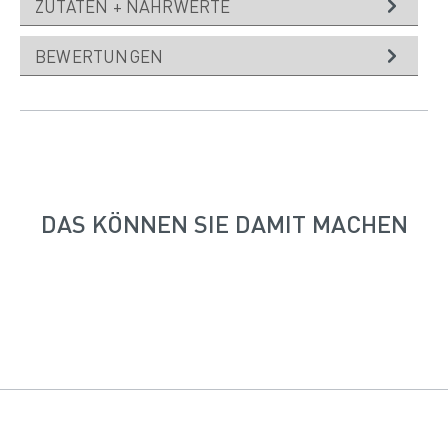
ZUTATEN + NÄHRWERTE
BEWERTUNGEN
DAS KÖNNEN SIE DAMIT MACHEN