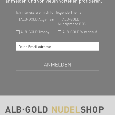
anmelden und von vielen Vorteilen profitieren.