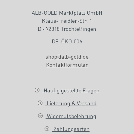
ALB-GOLD Marktplatz GmbH
Klaus-Freidler-Str. 1
D - 72818 Trochtelfingen
DE-ÖKO-006
shop@alb-gold.de
Kontaktformular
Häufig gestellte Fragen
Lieferung & Versand
Widerrufsbelehrung
Zahlungsarten