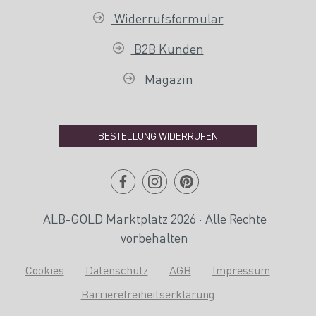
Widerrufsformular
B2B Kunden
Magazin
BESTELLUNG WIDERRUFEN
ALB-GOLD Marktplatz 2026 · Alle Rechte
vorbehalten
Cookies
Datenschutz
AGB
Impressum
Barrierefreiheitserklärung