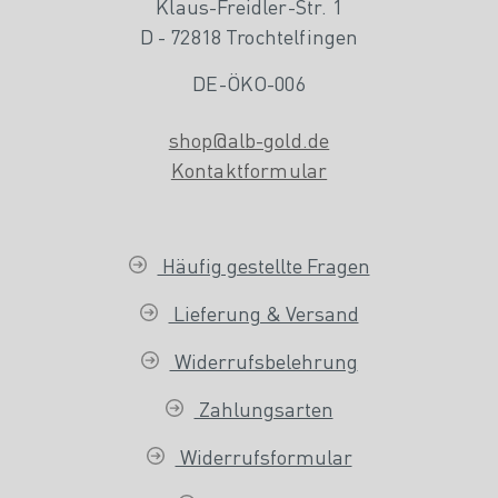
Klaus-Freidler-Str. 1
D - 72818 Trochtelfingen
DE-ÖKO-006
shop@alb-gold.de
Kontaktformular
Häufig gestellte Fragen
Lieferung & Versand
Widerrufsbelehrung
Zahlungsarten
Widerrufsformular