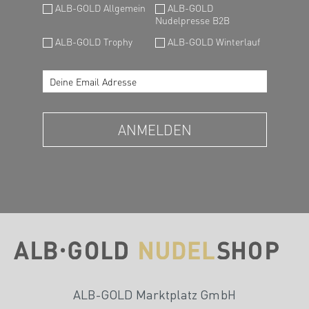
ALB-GOLD Marktplatz GmbH