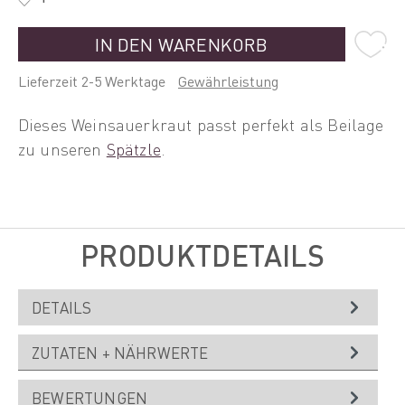
IN DEN WARENKORB
Lieferzeit 2-5 Werktage
Gewährleistung
Dieses Weinsauerkraut passt perfekt als Beilage
zu unseren
Spätzle
.
PRODUKTDETAILS
DETAILS
ZUTATEN + NÄHRWERTE
BEWERTUNGEN