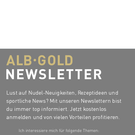
Lust auf Nudel-Neuigkeiten, Rezeptideen und
sportliche News? Mit unseren Newslettern bist
du immer top informiert. Jetzt kostenlos
anmelden und von vielen Vorteilen profitieren.