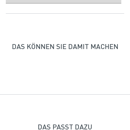
DAS KÖNNEN SIE DAMIT MACHEN
DAS PASST DAZU