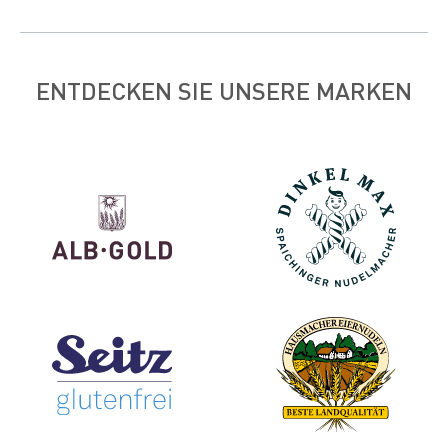
ENTDECKEN SIE UNSERE MARKEN