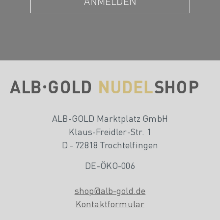
ALB-GOLD Marktplatz GmbH
Klaus-Freidler-Str. 1
D - 72818 Trochtelfingen
DE-ÖKO-006
shop@alb-gold.de
Kontaktformular