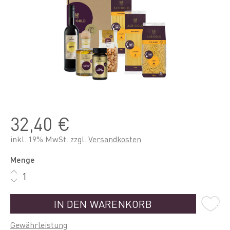
32,40 €
inkl. 19% MwSt. zzgl.
Versandkosten
Menge
IN DEN WARENKORB
Gewährleistung