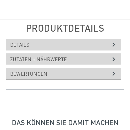
PRODUKTDETAILS
DETAILS
ZUTATEN + NÄHRWERTE
BEWERTUNGEN
DAS KÖNNEN SIE DAMIT MACHEN