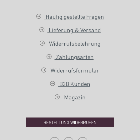
Häufig gestellte Fragen
Lieferung & Versand
Widerrufsbelehrung
Zahlungsarten
Widerrufsformular
B2B Kunden
Magazin
BESTELLUNG WIDERRUFEN