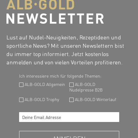
Lust auf Nudel-Neuigkeiten, Rezeptideen und
sportliche News? Mit unseren Newslettern bist
du immer top informiert. Jetzt kostenlos
anmelden und von vielen Vorteilen profitieren.