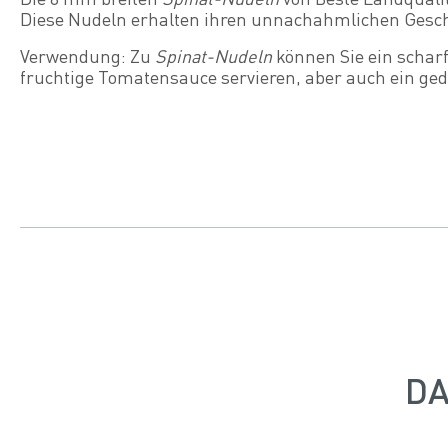
Diese Nudeln erhalten ihren unnachahmlichen Gesch
Verwendung: Zu
Spinat-Nudeln
können Sie ein schar
fruchtige Tomatensauce servieren, aber auch ein ged
DA