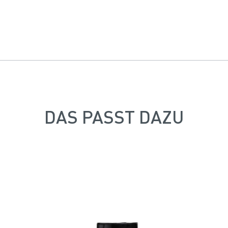
DAS PASST DAZU