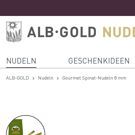
NUDELN
GESCHENKIDEEN
ALB-GOLD
Nudeln
Gourmet Spinat-Nudeln 8 mm