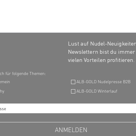
Lust auf Nudel-Neuigkeiten
Newslettern bist du immer 
vielen Vorteilen profitieren.