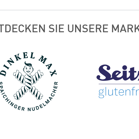
TDECKEN SIE UNSERE MAR