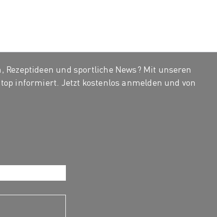
, Rezeptideen und sportliche News? Mit unseren
top informiert. Jetzt kostenlos anmelden und von