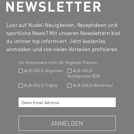
Lust auf Nudel-Neuigkeiten, Rezeptideen und
sportliche News? Mit unseren Newslettern bist
du immer top informiert. Jetzt kostenlos
anmelden und von vielen Vorteilen profitieren.