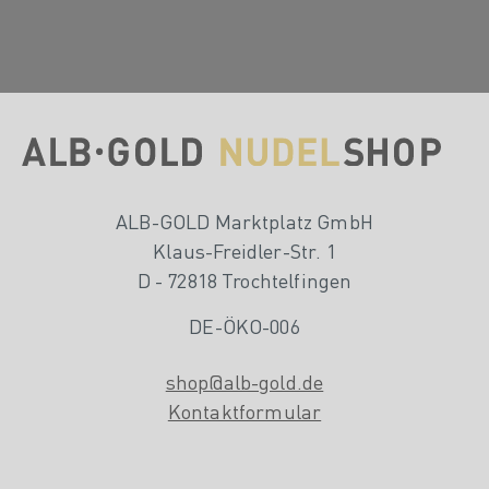
ALB-GOLD Marktplatz GmbH
Klaus-Freidler-Str. 1
D - 72818 Trochtelfingen
DE-ÖKO-006
shop@alb-gold.de
Kontaktformular