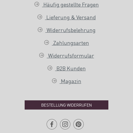
Häufig gestellte Fragen
Lieferung & Versand
Widerrufsbelehrung
Zahlungsarten
Widerrufsformular
B2B Kunden
Magazin
BESTELLUNG WIDERRUFEN