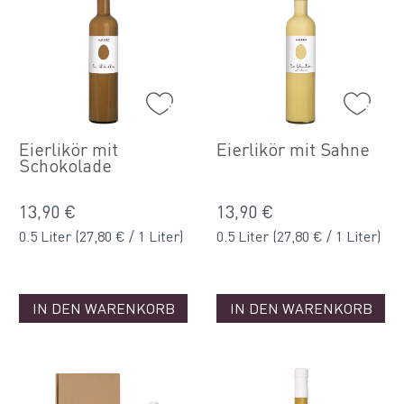
Eierlikör mit
Eierlikör mit Sahne
Schokolade
13,90 €
13,90 €
0.5 Liter
(27,80 € / 1 Liter)
0.5 Liter
(27,80 € / 1 Liter)
IN DEN WARENKORB
IN DEN WARENKORB