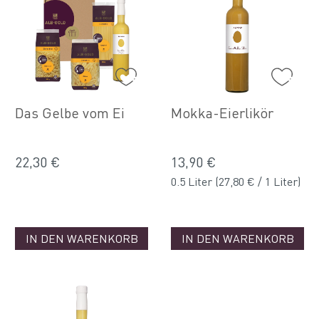
Das Gelbe vom Ei
Mokka-Eierlikör
22,30 €
13,90 €
0.5 Liter
(27,80 € / 1 Liter)
IN DEN WARENKORB
IN DEN WARENKORB