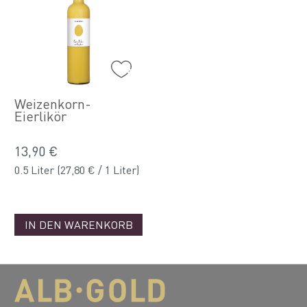
Weizenkorn-
Eierlikör
13,90 €
0.5 Liter
(27,80 € / 1 Liter)
IN DEN WARENKORB