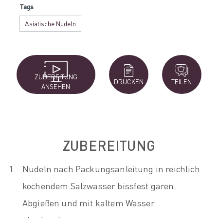
Tags
Asiatische Nudeln
ZUBEREITUNG
DRUCKEN
TEILEN
ANSEHEN
ZUBEREITUNG
Nudeln nach Packungsanleitung in reichlich
kochendem Salzwasser bissfest garen.
Abgießen und mit kaltem Wasser