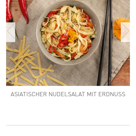
ASIATISCHER NUDELSALAT MIT ERDNUSS