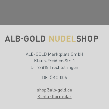
ALB-GOLD Marktplatz GmbH
Klaus-Freidler-Str. 1
D - 72818 Trochtelfingen
DE-ÖKO-006
shop@alb-gold.de
Kontaktformular