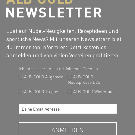
Lust auf Nudel-Neuigkeiten, Rezeptideen und
sportliche News? Mit unseren Newslettern bist
du immer top informiert. Jetzt kostenlos
anmelden und von vielen Vorteilen profitieren.