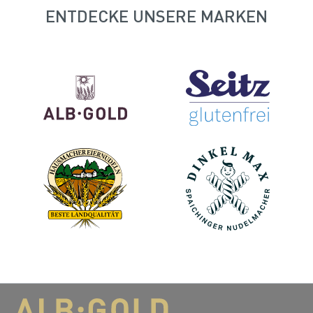
ENTDECKE UNSERE MARKEN