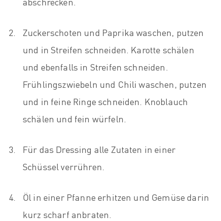
abschrecken.
Zuckerschoten und Paprika waschen, putzen
und in Streifen schneiden. Karotte schälen
und ebenfalls in Streifen schneiden.
Frühlingszwiebeln und Chili waschen, putzen
und in feine Ringe schneiden. Knoblauch
schälen und fein würfeln.
Für das Dressing alle Zutaten in einer
Schüssel verrühren.
Öl in einer Pfanne erhitzen und Gemüse darin
kurz scharf anbraten.