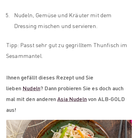
Nudeln, Gemüse und Kräuter mit dem
Dressing mischen und servieren.
Tipp: Passt sehr gut zu gegrilltem Thunfisch im
Sesammantel.
Ihnen gefällt dieses Rezept und Sie
lieben
Nudeln
? Dann probieren Sie es doch auch
mal mit den anderen
Asia Nudeln
von ALB-GOLD
aus!