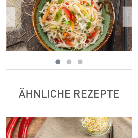
ÄHNLICHE REZEPTE