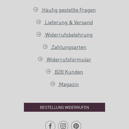
Häufig gestellte Fragen
Lieferung & Versand
Widerrufsbelehrung
Zahlungsarten
Widerrufsformular
B2B Kunden
Magazin
BESTELLUNG WIDERRUFEN