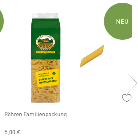
NEU
Röhren Familienpackung
5,00 €