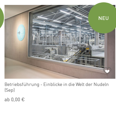
NEU
Betriebsführung - Einblicke in die Welt der Nudeln
(Sep)
ab 0,00 €