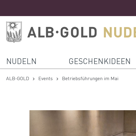
NUDELN
GESCHENKIDEEN
ALB-GOLD
Events
Betriebsführungen im Mai