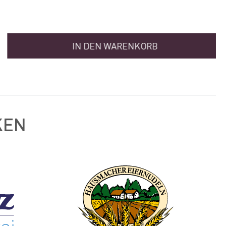
IN DEN WARENKORB
KEN