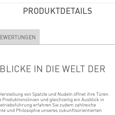
PRODUKTDETAILS
EWERTUNGEN
BLICKE IN DIE WELT DER
Herstellung von Spätzle und Nudeln öffnet ihre Türen.
ie Produktionslinien und gleichzeitig ein Ausblick in
Betriebsführung erfahren Sie zudem zahlreiche
hte und Philosophie unseres zukunftsorientierten