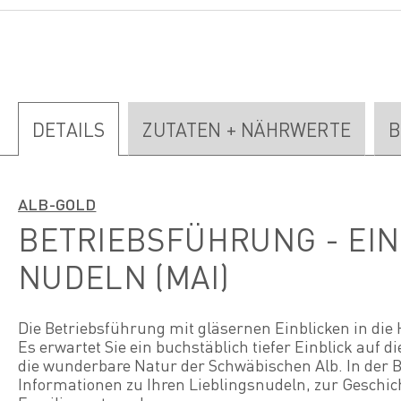
DETAILS
ZUTATEN + NÄHRWERTE
B
ALB-GOLD
BETRIEBSFÜHRUNG - EIN
NUDELN (MAI)
Die Betriebsführung mit gläsernen Einblicken in die 
Es erwartet Sie ein buchstäblich tiefer Einblick auf d
die wunderbare Natur der Schwäbischen Alb. In der 
Informationen zu Ihren Lieblingsnudeln, zur Geschic