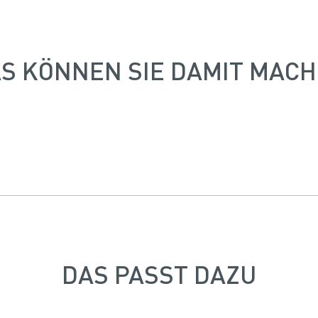
S KÖNNEN SIE DAMIT MAC
DAS PASST DAZU