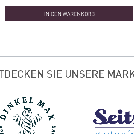
IN DEN WARENKORB
TDECKEN SIE UNSERE MAR