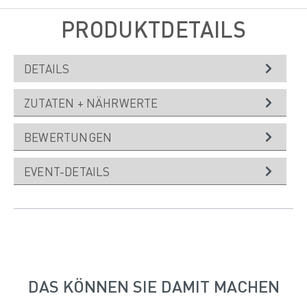
Ausreichend Plätze vorhanden
PRODUKTDETAILS
DETAILS
ZUTATEN + NÄHRWERTE
BEWERTUNGEN
EVENT-DETAILS
DAS KÖNNEN SIE DAMIT MACHEN