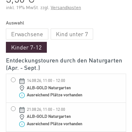
inkl. 19% MwSt. zzgl.
Versandkosten
Auswahl
Erwachsene
Kind unter 7
Kinder 7-12
Entdeckungstouren durch den Naturgarten
(Apr. - Sept.)
14.08.26, 11:00 - 12:00
ALB-GOLD Naturgarten
Ausreichend Plätze vorhanden
21.08.26, 11:00 - 12:00
ALB-GOLD Naturgarten
Ausreichend Plätze vorhanden