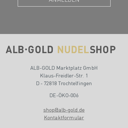
ALB-GOLD Marktplatz GmbH
Klaus-Freidler-Str. 1
D - 72818 Trochtelfingen
DE-ÖKO-006
shop@alb-gold.de
Kontaktformular