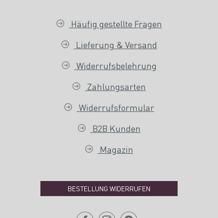
Häufig gestellte Fragen
Lieferung & Versand
Widerrufsbelehrung
Zahlungsarten
Widerrufsformular
B2B Kunden
Magazin
BESTELLUNG WIDERRUFEN