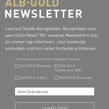
Lust auf Nudel-Neuigkeiten, Rezeptideen und
sportliche News? Mit unseren Newslettern bist
du immer top informiert. Jetzt kostenlos
anmelden und von vielen Vorteilen profitieren.