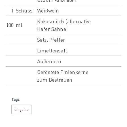
1
Schuss
Weißwein
Kokosmilch (alternativ:
100
ml
Hafer Sahne)
Salz, Pfeffer
Limettensaft
Außerdem
Geröstete Pinienkerne
zum Bestreuen
Tags
Linguine