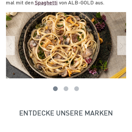
mal mit den
Spaghetti
von ALB-GOLD aus.
ENTDECKE UNSERE MARKEN