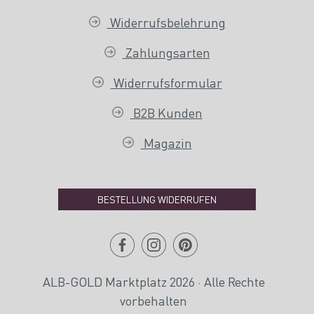
Widerrufsbelehrung
Zahlungsarten
Widerrufsformular
B2B Kunden
Magazin
BESTELLUNG WIDERRUFEN
ALB-GOLD Marktplatz 2026 · Alle Rechte
vorbehalten