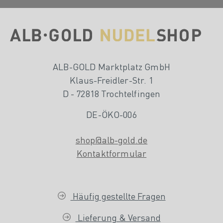
ALB-GOLD Marktplatz GmbH
Klaus-Freidler-Str. 1
D - 72818 Trochtelfingen
DE-ÖKO-006
shop@alb-gold.de
Kontaktformular
Häufig gestellte Fragen
Lieferung & Versand