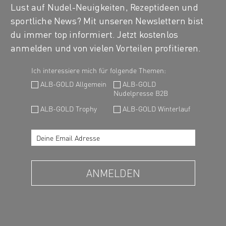
Lust auf Nudel-Neuigkeiten, Rezeptideen und
sportliche News? Mit unseren Newslettern bist
du immer top informiert. Jetzt kostenlos
anmelden und von vielen Vorteilen profitieren.