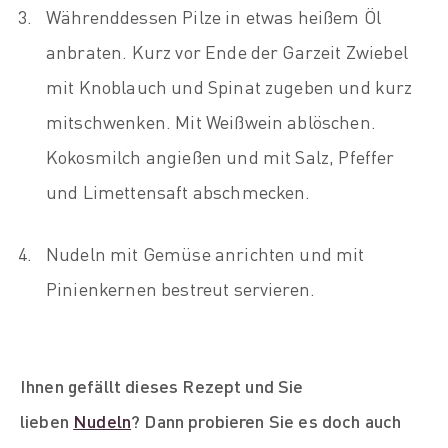
Währenddessen Pilze in etwas heißem Öl
anbraten. Kurz vor Ende der Garzeit Zwiebel
mit Knoblauch und Spinat zugeben und kurz
mitschwenken. Mit Weißwein ablöschen.
Kokosmilch angießen und mit Salz, Pfeffer
und Limettensaft abschmecken.
Nudeln mit Gemüse anrichten und mit
Pinienkernen bestreut servieren.
Ihnen gefällt dieses Rezept und Sie
lieben
Nudeln
? Dann probieren Sie es doch auch