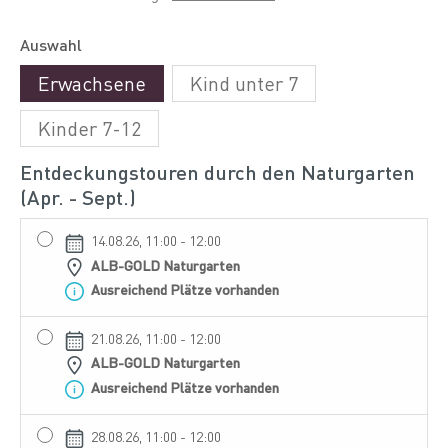
Auswahl
Erwachsene
Kind unter 7
Kinder 7-12
Entdeckungstouren durch den Naturgarten
(Apr. - Sept.)
14.08.26, 11:00 - 12:00
ALB-GOLD Naturgarten
Ausreichend Plätze vorhanden
21.08.26, 11:00 - 12:00
ALB-GOLD Naturgarten
Ausreichend Plätze vorhanden
28.08.26, 11:00 - 12:00