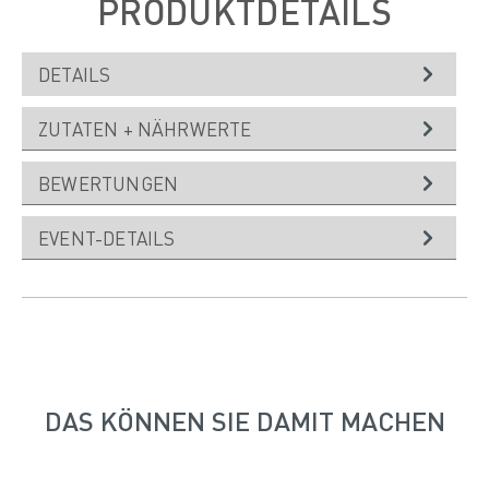
PRODUKTDETAILS
DETAILS
ZUTATEN + NÄHRWERTE
BEWERTUNGEN
EVENT-DETAILS
DAS KÖNNEN SIE DAMIT MACHEN