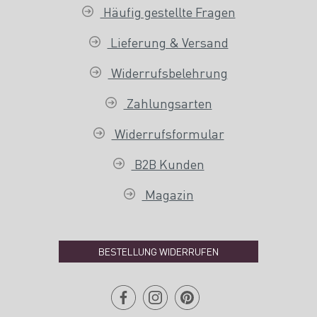
Häufig gestellte Fragen
Lieferung & Versand
Widerrufsbelehrung
Zahlungsarten
Widerrufsformular
B2B Kunden
Magazin
BESTELLUNG WIDERRUFEN