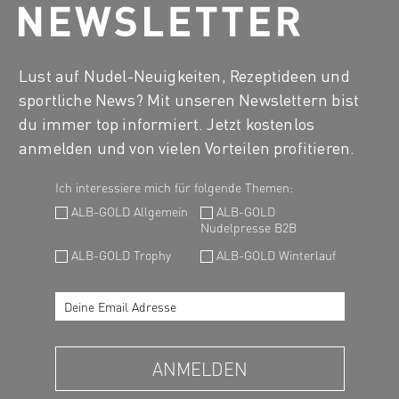
Lust auf Nudel-Neuigkeiten, Rezeptideen und
sportliche News? Mit unseren Newslettern bist
du immer top informiert. Jetzt kostenlos
anmelden und von vielen Vorteilen profitieren.