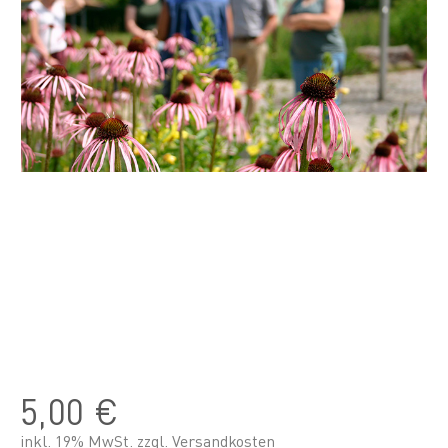
5,00 €
inkl. 19% MwSt. zzgl.
Versandkosten