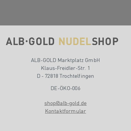
ALB-GOLD Marktplatz GmbH
Klaus-Freidler-Str. 1
D - 72818 Trochtelfingen
DE-ÖKO-006
shop@alb-gold.de
Kontaktformular