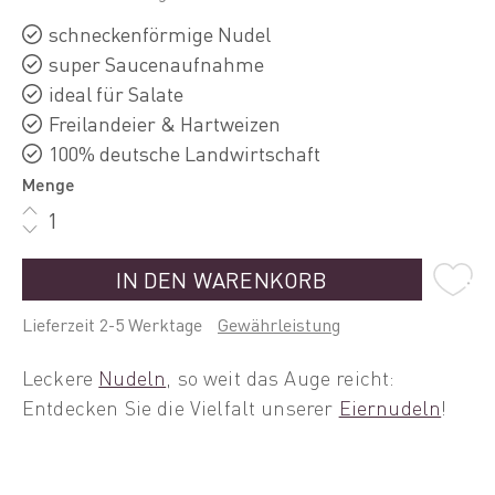
schneckenförmige Nudel
super Saucenaufnahme
ideal für Salate
Freilandeier & Hartweizen
100% deutsche Landwirtschaft
Menge
IN DEN WARENKORB
Lieferzeit 2-5 Werktage
Gewährleistung
Leckere
Nudeln
, so weit das Auge reicht:
Entdecken Sie die Vielfalt unserer
Eiernudeln
!