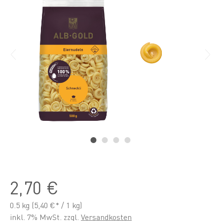
2,70 €
0.5 kg
(5,40 €* / 1 kg)
inkl. 7% MwSt. zzgl.
Versandkosten