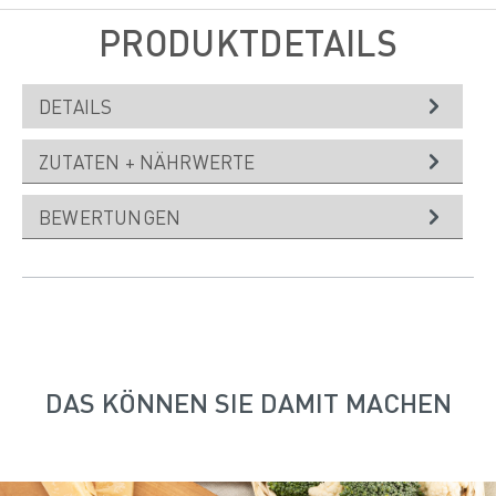
PRODUKTDETAILS
DETAILS
ZUTATEN + NÄHRWERTE
BEWERTUNGEN
DAS KÖNNEN SIE DAMIT MACHEN