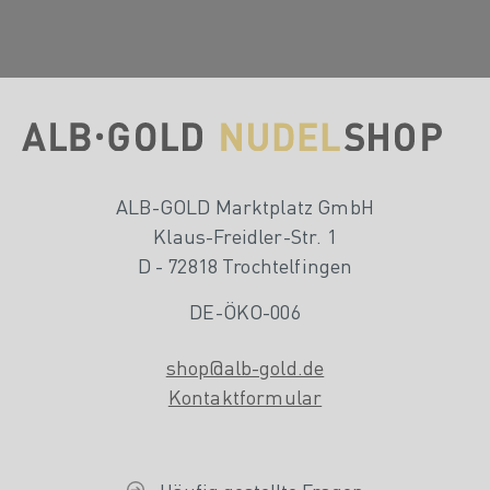
ALB-GOLD Marktplatz GmbH
Klaus-Freidler-Str. 1
D - 72818 Trochtelfingen
DE-ÖKO-006
shop@alb-gold.de
Kontaktformular