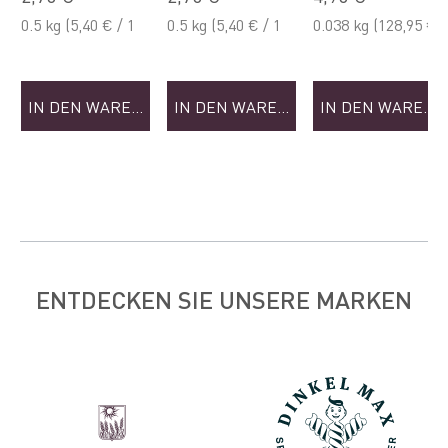
0.5 kg
(5,40 € / 1
0.5 kg
(5,40 € / 1
0.038 kg
(128,95 €
kg)
kg)
/ 1 kg)
IN DEN WARENKORB
IN DEN WARENKORB
IN DEN WAREN
ENTDECKEN SIE UNSERE MARKEN