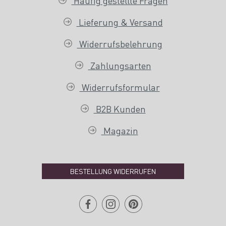
Häufig gestellte Fragen
Lieferung & Versand
Widerrufsbelehrung
Zahlungsarten
Widerrufsformular
B2B Kunden
Magazin
BESTELLUNG WIDERRUFEN