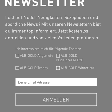
Lust auf Nudel-Neuigkeiten, Rezeptideen und
sportliche News? Mit unseren Newslettern bist
du immer top informiert. Jetzt kostenlos
anmelden und von vielen Vorteilen profitieren.