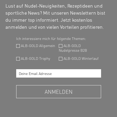
Lust auf Nudel-Neuigkeiten, Rezeptideen und
sportliche News? Mit unseren Newslettern bist
du immer top informiert. Jetzt kostenlos
anmelden und von vielen Vorteilen profitieren.