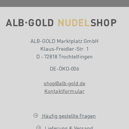
ALB-GOLD Marktplatz GmbH
Klaus-Freidler-Str. 1
D - 72818 Trochtelfingen
DE-ÖKO-006
shop@alb-gold.de
Kontaktformular
Häufig gestellte Fragen
Lieferung & Versand