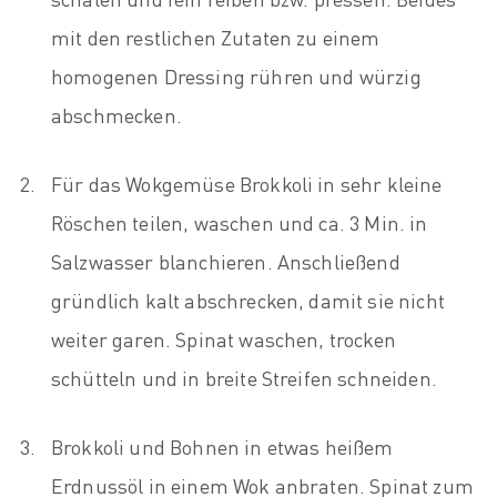
mit den restlichen Zutaten zu einem
homogenen Dressing rühren und würzig
abschmecken.
Für das Wokgemüse Brokkoli in sehr kleine
Röschen teilen, waschen und ca. 3 Min. in
Salzwasser blanchieren. Anschließend
gründlich kalt abschrecken, damit sie nicht
weiter garen. Spinat waschen, trocken
schütteln und in breite Streifen schneiden.
Brokkoli und Bohnen in etwas heißem
Erdnussöl in einem Wok anbraten. Spinat zum