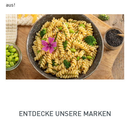
aus!
ENTDECKE UNSERE MARKEN