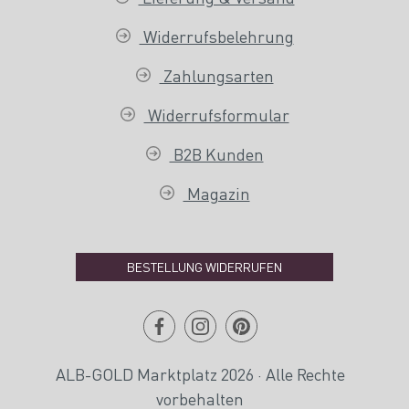
Widerrufsbelehrung
Zahlungsarten
Widerrufsformular
B2B Kunden
Magazin
BESTELLUNG WIDERRUFEN
ALB-GOLD Marktplatz 2026 · Alle Rechte
vorbehalten