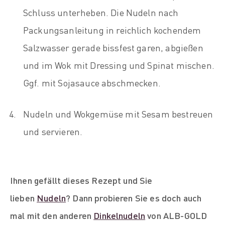
Schluss unterheben. Die Nudeln nach
Packungsanleitung in reichlich kochendem
Salzwasser gerade bissfest garen, abgießen
und im Wok mit Dressing und Spinat mischen.
Ggf. mit Sojasauce abschmecken.
Nudeln und Wokgemüse mit Sesam bestreuen
und servieren.
Ihnen gefällt dieses Rezept und Sie
lieben
Nudeln
? Dann probieren Sie es doch auch
mal mit den anderen
Dinkelnudeln
von ALB-GOLD