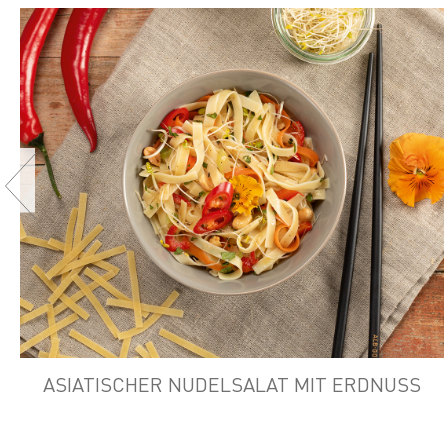
ASIATISCHER NUDELSALAT MIT ERDNUSS