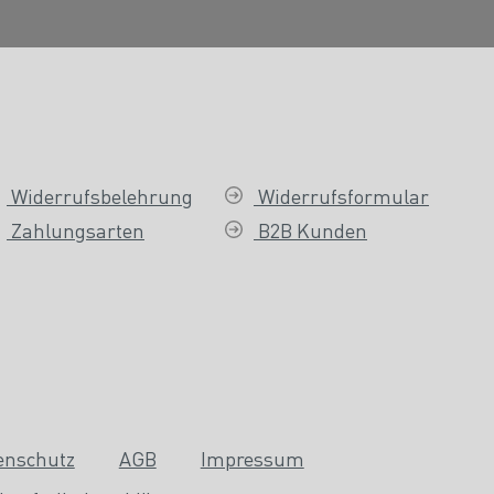
Widerrufsbelehrung
Widerrufsformular
Zahlungsarten
B2B Kunden
enschutz
AGB
Impressum