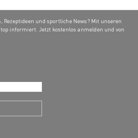
, Rezeptideen und sportliche News? Mit unseren
top informiert. Jetzt kostenlos anmelden und von