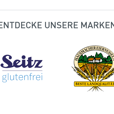
ENTDECKE UNSERE MARKE