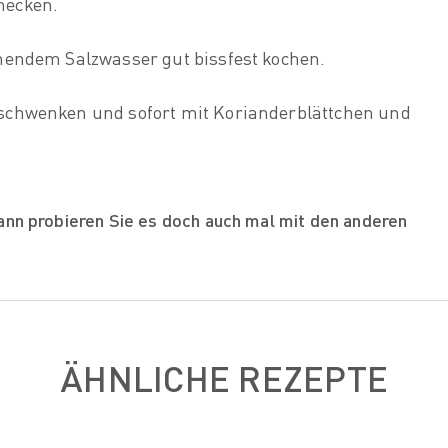
mecken.
hendem Salzwasser gut bissfest kochen.
schwenken und sofort mit Korianderblättchen und
ann probieren Sie es doch auch mal mit den anderen
ÄHNLICHE REZEPTE