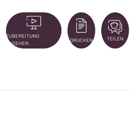
ZUBEREITUNG
TEILEN
DRUCKEN
ANSEHEN