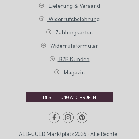
Lieferung & Versand
Widerrufsbelehrung
Zahlungsarten
Widerrufsformular
B2B Kunden
Magazin
BESTELLUNG WIDERRUFEN
ALB-GOLD Marktplatz 2026 · Alle Rechte