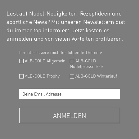
Lust auf Nudel-Neuigkeiten, Rezeptideen und
sportliche News? Mit unseren Newslettern bist
du immer top informiert. Jetzt kostenlos
anmelden und von vielen Vorteilen profitieren.