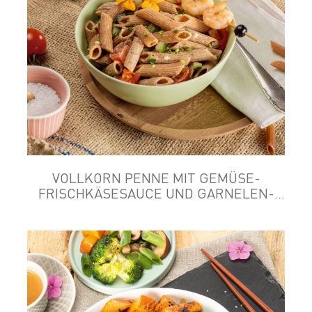
VOLLKORN PENNE MIT GEMÜSE-
FRISCHKÄSESAUCE UND GARNELEN-
SPIESS