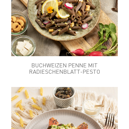
BUCHWEIZEN PENNE MIT
RADIESCHENBLATT-PESTO