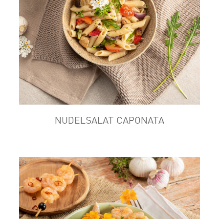
NUDELSALAT CAPONATA