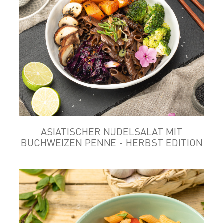
ASIATISCHER NUDELSALAT MIT
BUCHWEIZEN PENNE - HERBST EDITION