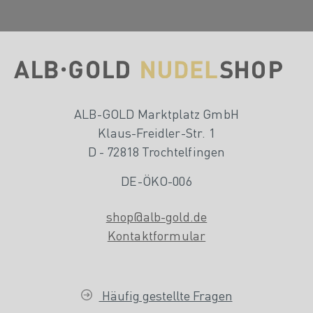
ALB-GOLD Marktplatz GmbH
Klaus-Freidler-Str. 1
D - 72818 Trochtelfingen
DE-ÖKO-006
shop@alb-gold.de
Kontaktformular
Häufig gestellte Fragen