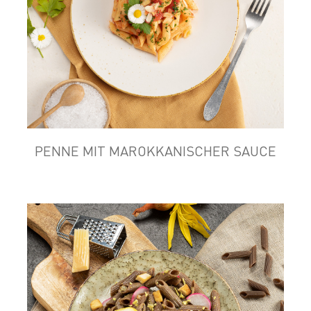
PENNE MIT MAROKKANISCHER SAUCE