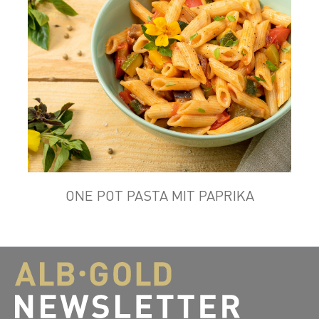
ONE POT PASTA MIT PAPRIKA