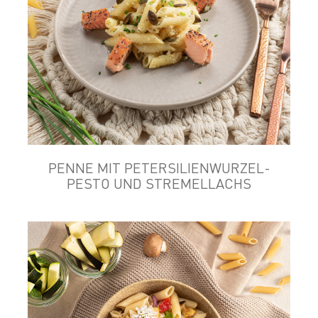
PENNE MIT PETERSILIENWURZEL-
PESTO UND STREMELLACHS